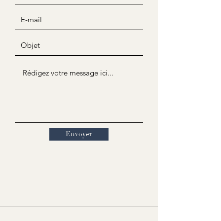
Envoyer