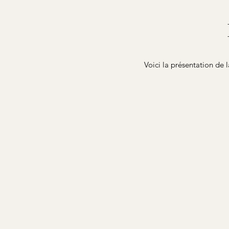
Voici la présentation de 