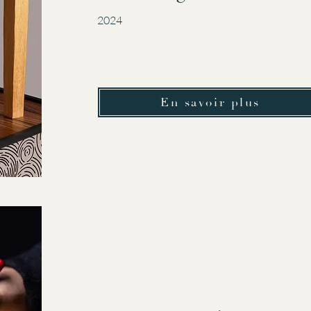
2024
En savoir plus